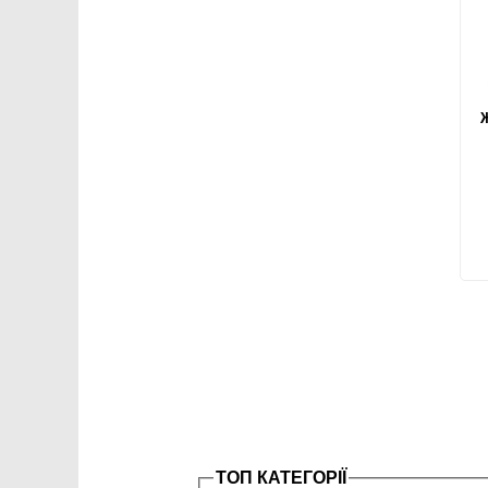
Ж
ТОП КАТЕГОРІЇ