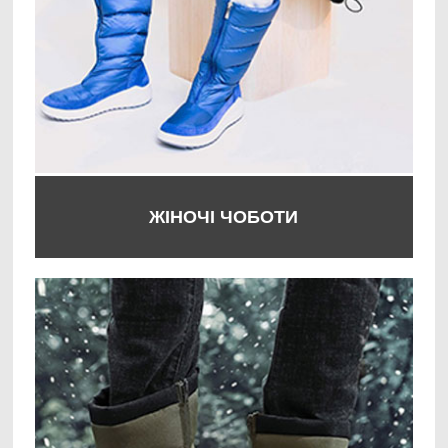
ЖІНОЧІ ЧОБОТИ