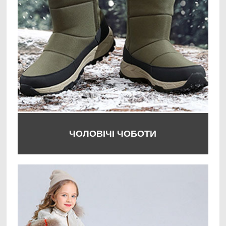
ЧОЛОВІЧІ ЧОБОТИ