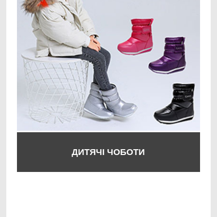
ДИТЯЧІ ЧОБОТИ