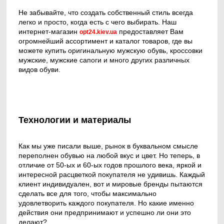
Не забывайте, что создать собственный стиль всегда
легко и просто, когда есть с чего выбирать. Наш
интернет-магазин
предоставляет Вам
opt24.kiev.ua
огромнейший ассортимент и каталог товаров, где вы
можете купить оригинальную мужскую обувь, кроссовки
мужские, мужские сапоги и много других различных
видов обуви.
Технологии и материалы
Как мы уже писали выше, рынок в буквальном смысле
переполнен обувью на любой вкус и цвет. Но теперь, в
отличие от 50-ых и 60-ых годов прошлого века, яркой и
интересной расцветкой покупателя не удивишь. Каждый
клиент индивидуален, вот и мировые бренды пытаются
сделать все для того, чтобы максимально
удовлетворить каждого покупателя. Но какие именно
действия они предпринимают и успешно ли они это
делают?