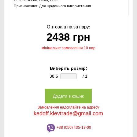
Призначення:
Для щоденного використання
Оптова ціна за пару:
2438 грн
мінімальне замовлення 10 пар
Виберіть розмір:
38.5
/ 1
Замовлення надсилайте на адресу
kedoff.kievtrade@gmail.com
+38 (050) 435-13-00