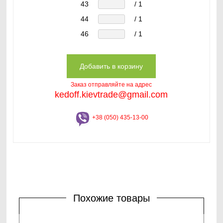
43
/ 1
44
/ 1
46
/ 1
Заказ отправляйте на адрес
kedoff.kievtrade@gmail.com
+38 (050) 435-13-00
Похожие товары