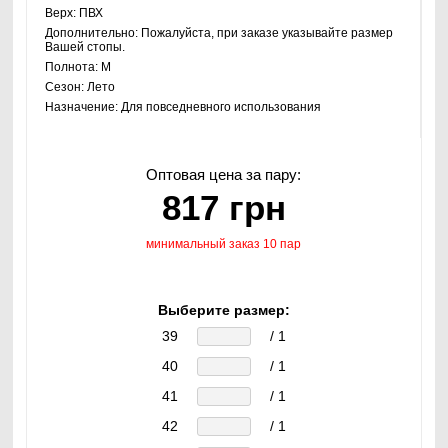
Верх:
ПВХ
Дополнительно:
Пожалуйста, при заказе указывайте размер
Вашей стопы.
Полнота:
M
Сезон:
Лето
Назначение:
Для повседневного использования
Оптовая цена за пару:
817 грн
минимальный заказ 10 пар
Выберите размер:
39
/ 1
40
/ 1
41
/ 1
42
/ 1