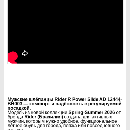
Мужские шлёпанцы Rider R Power Slide AD 12444-
BH003 — комфорт и надёжность с регулируемой
посадкой.
Модель из новой коллекции
Spring-Summer 2026
от
бренда
Rider (Бразилия)
создана для активных
мужчин, которым нужно удобное, функциональное
летнее обувь для города, пляжа или повседневного
отдыха.