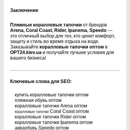
Заключение
Пляжные коралловые тапочки
от брендов
Arena, Coral Coast, Rider, Ipanema, Speedo
—
это отличный выбор для тех, кто ценит комфорт,
защиту и стиль во время отдыха на воде.
Заказывайте
коралловые тапочки оптом
в
OPT24.kiev.ua
и получайте лучшие условия для
вашего бизнеса!
Ключевые слова для SEO:
купить коралловые тапочки оптом
пляжная обувь оптом
коралловые тапочки Arena оптом
Coral Coast оптом
коралловые тапочки
коралловые тапочки Rider оптом
коралловые тапочки Ipanema оптом
акваобувь Speedo оптом