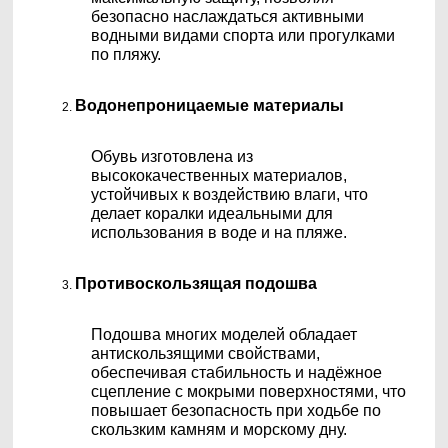
безопасно наслаждаться активными
водными видами спорта или прогулками
по пляжу.
Водонепроницаемые материалы
Обувь изготовлена из
высококачественных материалов,
устойчивых к воздействию влаги, что
делает коралки идеальными для
использования в воде и на пляже.
Противоскользящая подошва
Подошва многих моделей обладает
антискользящими свойствами,
обеспечивая стабильность и надёжное
сцепление с мокрыми поверхностями, что
повышает безопасность при ходьбе по
скользким камням и морскому дну.