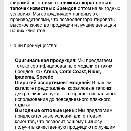
широкий ассортимент
пляжных коралловых
тапочек известных брендов
оптом на выгодных
условиях. Мы сотрудничаем напрямую с
производителями, что позволяет гарантировать
высокое качество продукции и лучшие цены для
наших клиентов.
Наши преимущества:
Оригинальная продукция
: Мы предлагаем
только сертифицированные модели от таких
брендов, как
Arena, Coral Coast, Rider,
Ipanema, Speedo
.
Широкий ассортимент моделей
: В нашем
каталоге представлены коралловые тапочки
для различных нужд — от профессионального
использования до повседневного пляжного
отдыха.
Выгодные оптовые цены
: Мы предлагаем
привлекательные условия для оптовых
клиентов, что позволит вашему бизнесу
получить качественную продукцию по лучшим