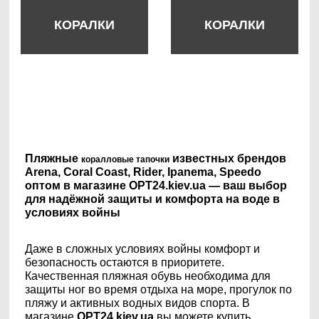
КОРАЛКИ
КОРАЛКИ
Пляжные
известных брендов
коралловые тапочки
Arena, Coral Coast, Rider, Ipanema, Speedo
оптом в магазине OPT24.kiev.ua — ваш выбор
для надёжной защиты и комфорта на воде в
условиях войны
Даже в сложных условиях войны комфорт и
безопасность остаются в приоритете.
Качественная пляжная обувь необходима для
защиты ног во время отдыха на море, прогулок по
пляжу и активных водных видов спорта. В
магазине
OPT24.kiev.ua
вы можете купить