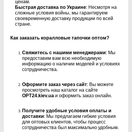
ценам.
Быстрая доставка по Украине
: Несмотря на
сложные условия войны, мы гарантируем
своевременную доставку продукции по всей
стране.
Как заказать коралловые тапочки оптом?
Свяжитесь с нашими менеджерами
: Мы
предоставим вам всю необходимую
информацию о наличии моделей и условиях
сотрудничества.
Оформите заказ через сайт
: Вы можете
просмотреть наш каталог на сайте
OPT24.kiev.ua
и оформить заказ онлайн.
Получите удобные условия оплаты и
доставки
: Мы предлагаем гибкие условия
для оптовых клиентов, чтобы процесс
сотрудничества был максимально удобным.