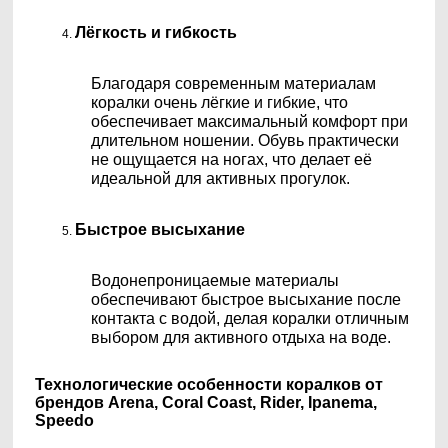
Лёгкость и гибкость
Благодаря современным материалам
коралки очень лёгкие и гибкие, что
обеспечивает максимальный комфорт при
длительном ношении. Обувь практически
не ощущается на ногах, что делает её
идеальной для активных прогулок.
Быстрое высыхание
Водонепроницаемые материалы
обеспечивают быстрое высыхание после
контакта с водой, делая коралки отличным
выбором для активного отдыха на воде.
Технологические особенности коралков от
брендов Arena, Coral Coast, Rider, Ipanema,
Speedo