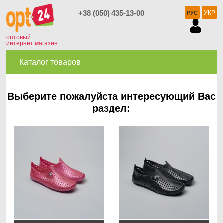
+38 (050) 435-13-00
УКР
РУС
оптовый
интернет магазин
Каталог товаров
Выберите пожалуйста интересующий Вас
раздел: