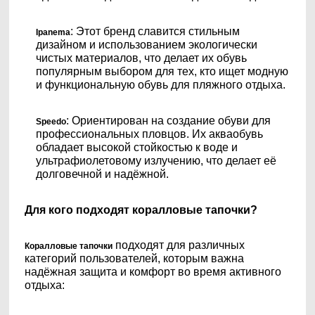
: Этот бренд славится стильным
Ipanema
дизайном и использованием экологически
чистых материалов, что делает их обувь
популярным выбором для тех, кто ищет модную
и функциональную обувь для пляжного отдыха.
: Ориентирован на создание обуви для
Speedo
профессиональных пловцов. Их акваобувь
обладает высокой стойкостью к воде и
ультрафиолетовому излучению, что делает её
долговечной и надёжной.
Для кого подходят коралловые тапочки?
подходят для различных
Коралловые тапочки
категорий пользователей, которым важна
надёжная защита и комфорт во время активного
отдыха: