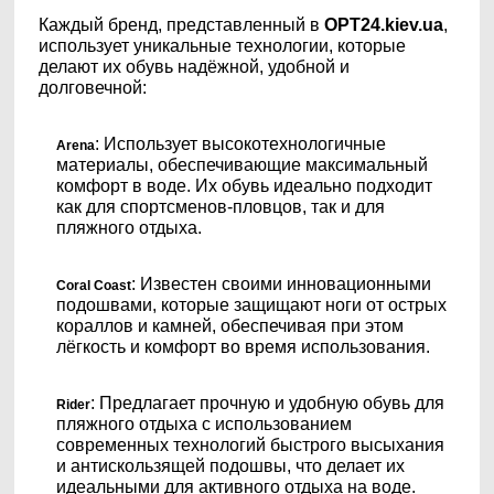
Каждый бренд, представленный в
OPT24.kiev.ua
,
использует уникальные технологии, которые
делают их обувь надёжной, удобной и
долговечной:
: Использует высокотехнологичные
Arena
материалы, обеспечивающие максимальный
комфорт в воде. Их обувь идеально подходит
как для спортсменов-пловцов, так и для
пляжного отдыха.
: Известен своими инновационными
Coral Coast
подошвами, которые защищают ноги от острых
кораллов и камней, обеспечивая при этом
лёгкость и комфорт во время использования.
: Предлагает прочную и удобную обувь для
Rider
пляжного отдыха с использованием
современных технологий быстрого высыхания
и антискользящей подошвы, что делает их
идеальными для активного отдыха на воде.