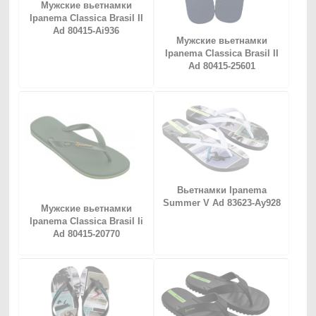
Мужские вьетнамки
Ipanema Classica Brasil II
Ad 80415-Ai936
Мужские вьетнамки
Ipanema Classica Brasil II
Ad 80415-25601
Вьетнамки Ipanema
Summer V Ad 83623-Ay928
Мужские вьетнамки
Ipanema Classica Brasil Ii
Ad 80415-20770