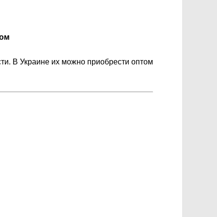
том
сти. В Украине их можно приобрести оптом