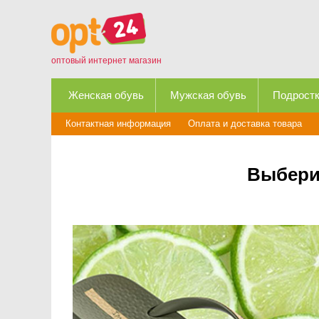
оптовый интернет магазин
Женская обувь
Мужская обувь
Подростк
Контактная информация
Оплата и доставка товара
Выбери