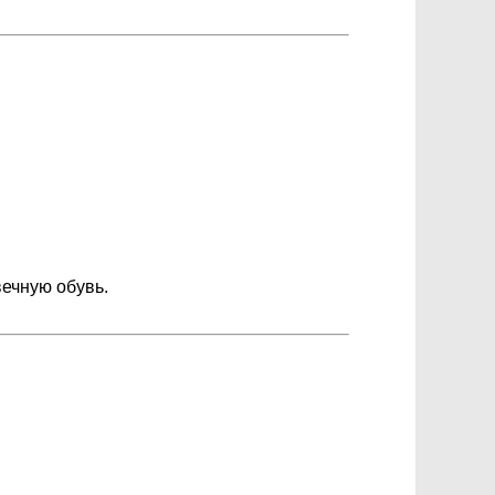
ечную обувь.