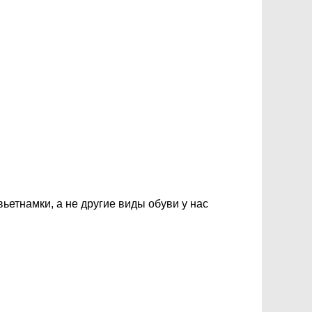
ьетнамки, а не другие виды обуви у нас