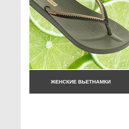
ЖЕНСКИЕ ВЬЕТНАМКИ