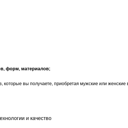
в, форм, материалов;
, которые вы получаете, приобретая мужские или женские в
технологии и качество