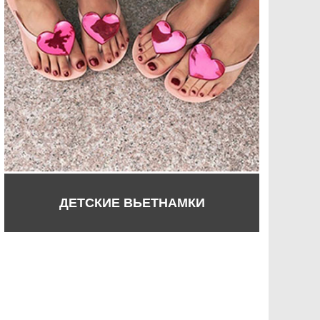
ДЕТСКИЕ ВЬЕТНАМКИ