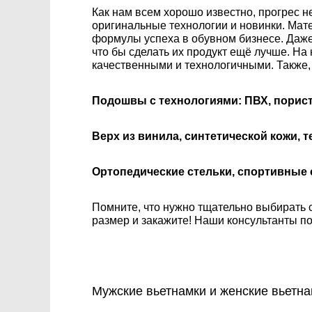
Как нам всем хорошо известно, прогрес н
оригинальные технологии и новинки. Мат
формулы успеха в обувном бизнесе. Даже 
что бы сделать их продукт ещё лучше. На
качественными и технологичными. Также, 
Подошвы с технологиями: ПВХ, порист
Верх из винила, синтетической кожи, т
Ортопедические стельки, спортивные 
Помните, что нужно тщательно выбирать с
размер и закажите! Наши консультанты по
Мужские вьетнамки и женские вьетна