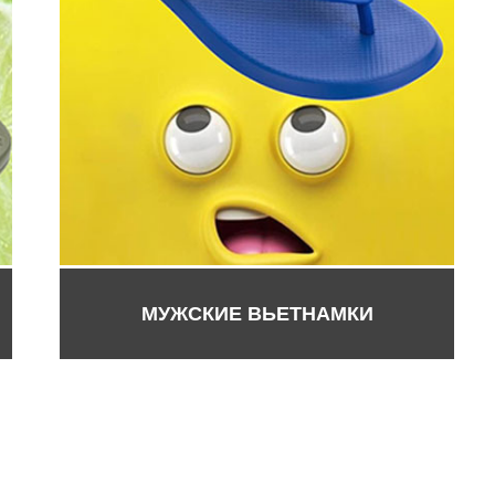
МУЖСКИЕ ВЬЕТНАМКИ