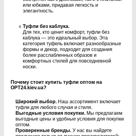
или юбками, придавая легкость и
элегантность.
Туфли без каблука.
Для тех, кто ценит комфорт, туфли без
каблука — это идеальный выбор. Эта
категория туфель включает разнообразные
формы и декор, подходит для создания
более расслабленных образов и
комфортных стилей для повседневной
носки.
Почему стоит купить туфли оптом на
OPT24.kiev.ua?
Широкий выбор.
Наш ассортимент включает
туфли для любого случая и стиля.
Выгодные условия покупки.
Мы предлагаем
выгодные цены и удобные условия для покупки
оптом.
Проверенные бренды.
У нас вы найдете