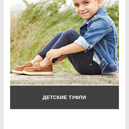
ДЕТСКИЕ ТУФЛИ