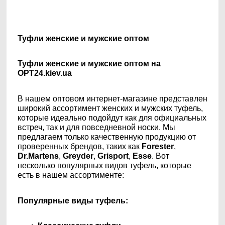
Туфли женские и мужские оптом
Туфли женские и мужские оптом на
OPT24.kiev.ua
В нашем оптовом интернет-магазине представлен
широкий ассортимент женских и мужских туфель,
которые идеально подойдут как для официальных
встреч, так и для повседневной носки. Мы
предлагаем только качественную продукцию от
проверенных брендов, таких как
Forester
,
Dr.Martens
,
Greyder
,
Grisport
,
Esse
. Вот
несколько популярных видов туфель, которые
есть в нашем ассортименте:
Популярные виды туфель: