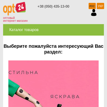
+38 (050) 435-13-00
УКР
РУС
оптовый
интернет магазин
Каталог товаров
Выберите пожалуйста интересующий Вас
раздел: