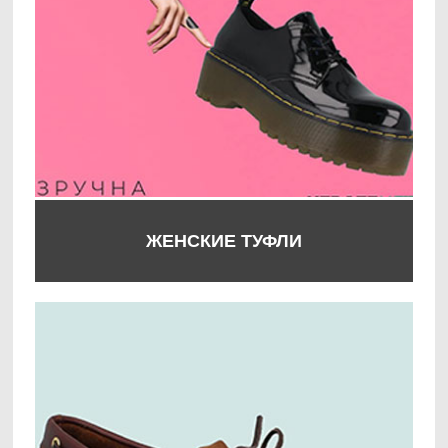
ЖЕНСКИЕ ТУФЛИ