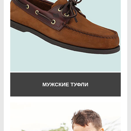
МУЖСКИЕ ТУФЛИ