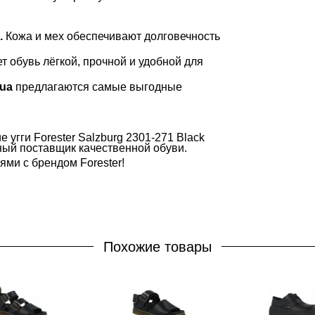
.
Кожа и мех обеспечивают долговечность
 обувь лёгкой, прочной и удобной для
.ua
предлагаются самые выгодные
угги Forester Salzburg 2301-271 Black
ый поставщик качественной обуви.
ми с брендом Forester!
Похожие товары