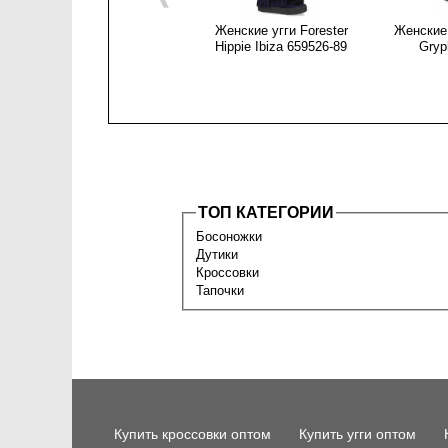
Женские угги Forester
Женские 
Hippie Ibiza 659526-89
Gryp
ТОП КАТЕГОРИИ
Босоножки
Дутики
Кроссовки
Тапочки
Купить кроссовки оптом
Купить угги оптом