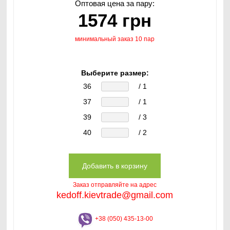
Оптовая цена за пару:
1574 грн
минимальный заказ 10 пар
Выберите размер:
36
/ 1
37
/ 1
39
/ 3
40
/ 2
Заказ отправляйте на адрес
kedoff.kievtrade@gmail.com
+38 (050) 435-13-00