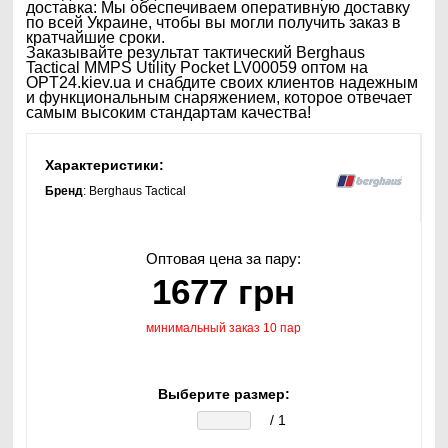
доставка: Мы обеспечиваем оперативную доставку
по всей Украине, чтобы вы могли получить заказ в
кратчайшие сроки.
Заказывайте результат тактический Berghaus
Tactical MMPS Utility Pocket LV00059 оптом на
OPT24.kiev.ua и снабдите своих клиентов надежным
и функциональным снаряжением, которое отвечает
самым высоким стандартам качества!
Характеристики:
Бренд
: Berghaus Tactical
Оптовая цена за пару:
1677 грн
минимальный заказ 10 пар
Выберите размер:
/ 1