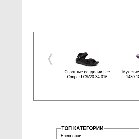
❬
Спортные сандалии Lee
Мужские
Cooper LCW20-34-016
1480-1
ТОП КАТЕГОРИИ
Босоножки