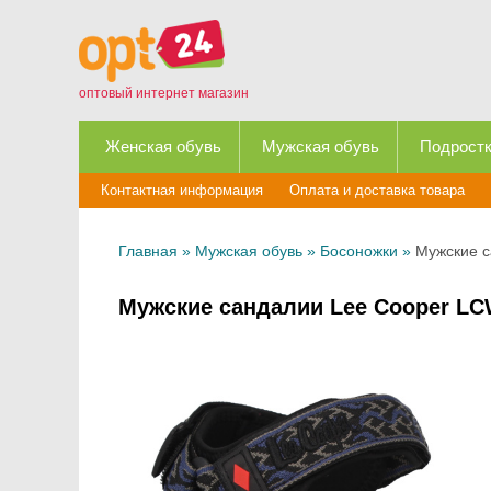
оптовый интернет магазин
Женская обувь
Мужская обувь
Подростк
Контактная информация
Оплата и доставка товара
Главная
»
Мужская обувь
»
Босоножки
»
Мужские с
Мужские сандалии Lee Cooper LC