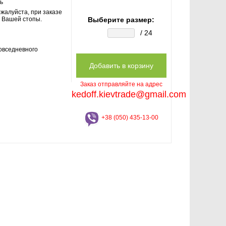
ь
жалуйста, при заказе
 Вашей стопы.
Выберите размер:
/ 24
овседневного
Заказ отправляйте на адрес
kedoff.kievtrade@gmail.com
+38 (050) 435-13-00