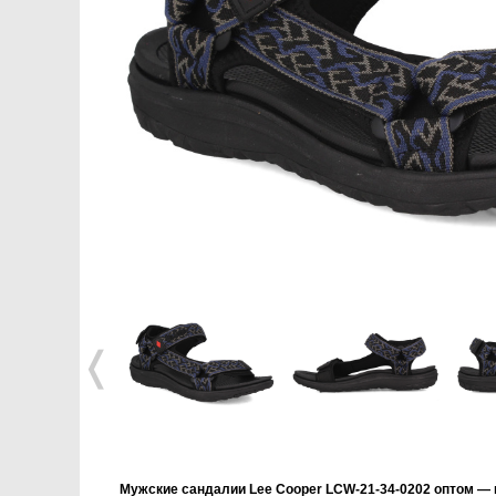
❬
Мужские сандалии Lee Cooper LCW-21-34-0202 оптом —