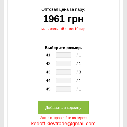
Оптовая цена за пару:
1961 грн
минимальный заказ 10 пар
Выберите размер:
41
/ 1
42
/ 1
43
/ 3
44
/ 1
45
/ 1
Заказ отправляйте на адрес
kedoff.kievtrade@gmail.com