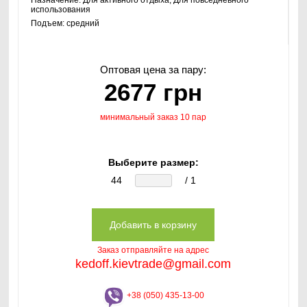
Назначение:
Для активного отдыха, Для повседневного
использования
Подъем:
средний
Оптовая цена за пару:
2677 грн
минимальный заказ 10 пар
Выберите размер:
44
/ 1
Заказ отправляйте на адрес
kedoff.kievtrade@gmail.com
+38 (050) 435-13-00