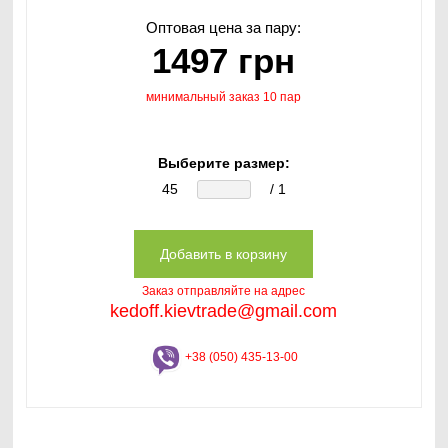
Оптовая цена за пару:
1497 грн
минимальный заказ 10 пар
Выберите размер:
45
/ 1
Заказ отправляйте на адрес
kedoff.kievtrade@gmail.com
+38 (050) 435-13-00