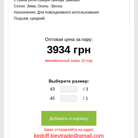
Сезон:
Зима, Осень - Весна
Назначение:
Для повседневного использования
Подъем:
средний
Оптовая цена за пару:
3934 грн
минимальный заказ 10 пар
Выберите размер:
43
/ 3
45
/ 1
Заказ отправляйте на адрес
kedoff.kievtrade@gmail.com