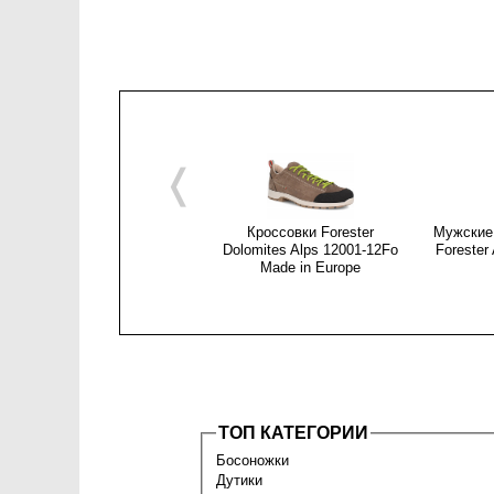
❬
Кроссовки Forester
Мужские
Dolomites Alps 12001-12Fo
Forester
Made in Europe
ТОП КАТЕГОРИИ
Босоножки
Дутики