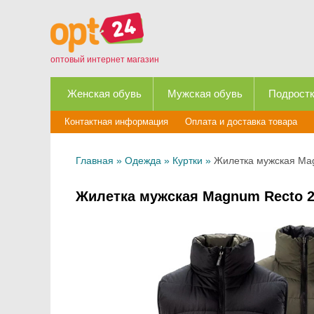
оптовый интернет магазин
Женская обувь
Мужская обувь
Подростк
Контактная информация
Оплата и доставка товара
Главная
»
Одежда
»
Куртки
»
Жилетка мужская Ma
Жилетка мужская Magnum Recto 