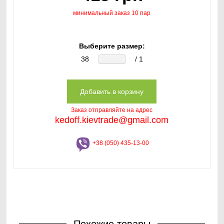
минимальный заказ 10 пар
Выберите размер:
38
/ 1
Заказ отправляйте на адрес
kedoff.kievtrade@gmail.com
+38 (050) 435-13-00