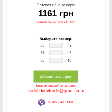
Оптовая цена за пару:
1161 грн
минимальный заказ 10 пар
Выберите размер:
36
/ 2
37
/ 6
38
/ 10
Заказ отправляйте на адрес
kedoff.kievtrade@gmail.com
+38 (050) 435-13-00