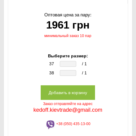
Оптовая цена за пару:
1961 грн
минимальный заказ 10 пар
Выберите размер:
37
/ 1
38
/ 1
Заказ отправляйте на адрес
kedoff.kievtrade@gmail.com
+38 (050) 435-13-00