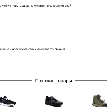
 в любую пору года, легко чистятся и сохраняют свой
 цене и обеспечьте своих клиентов стильной и
Похожие товары