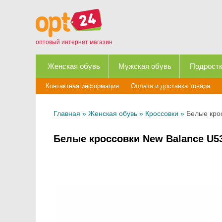
оптовый интернет магазин
Женская обувь
Мужская обувь
Подростк
Контактная информация
Оплата и доставка товара
Главная
»
Женская обувь
»
Кроссовки
»
Белые кро
Белые кроссовки New Balance U5