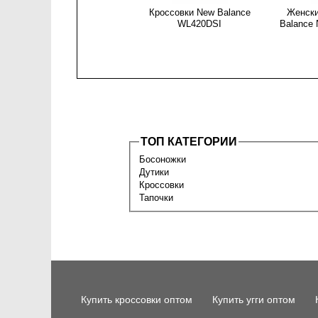
Кроссовки New Balance
Женски
WL420DSI
Balance
ТОП КАТЕГОРИИ
Босоножки
Дутики
Кроссовки
Тапочки
Купить кроссовки оптом
Купить угги оптом