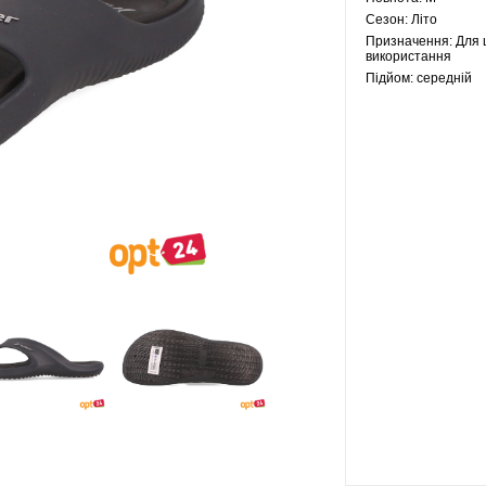
Сезон:
Літо
Призначення:
Для 
використання
Підйом:
середній