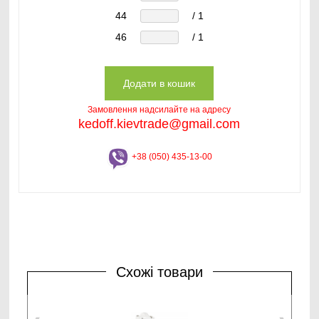
44
/ 1
46
/ 1
Замовлення надсилайте на адресу
kedoff.kievtrade@gmail.com
+38 (050) 435-13-00
Схожі товари