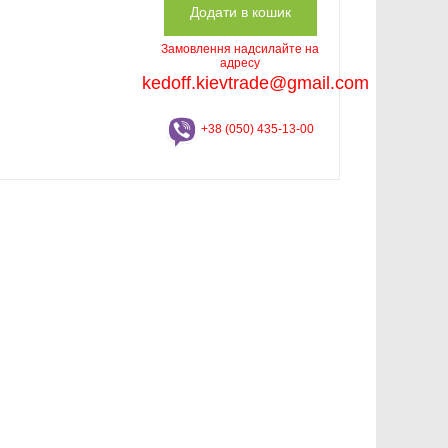
Замовлення надсилайте на
адресу
kedoff.kievtrade@gmail.com
+38 (050) 435-13-00