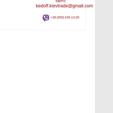
адресу
kedoff.kievtrade@gmail.com
+38 (050) 435-13-00