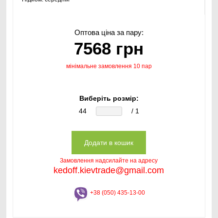
Оптова ціна за пару:
7568 грн
мінімальне замовлення 10 пар
Виберіть розмір:
44
/ 1
Замовлення надсилайте на адресу
kedoff.kievtrade@gmail.com
+38 (050) 435-13-00