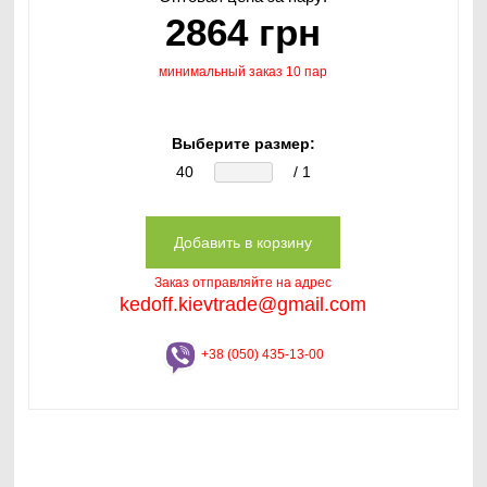
2864 грн
минимальный заказ 10 пар
Выберите размер:
40
/ 1
Заказ отправляйте на адрес
kedoff.kievtrade@gmail.com
+38 (050) 435-13-00