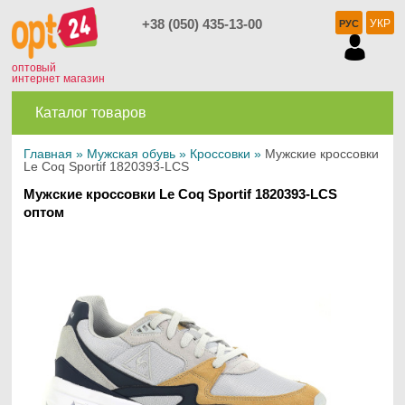
+38 (050) 435-13-00
УКР
РУС
оптовый
интернет магазин
Каталог товаров
Главная
»
Мужская обувь
»
Кроссовки
»
Мужские кроссовки
Le Coq Sportif 1820393-LCS
Мужские кроссовки Le Coq Sportif 1820393-LCS
оптом