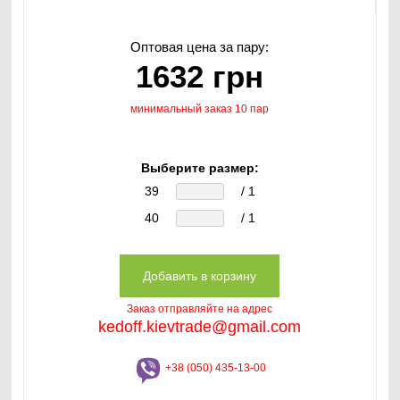
Оптовая цена за пару:
1632 грн
минимальный заказ 10 пар
Выберите размер:
39
/ 1
40
/ 1
Заказ отправляйте на адрес
kedoff.kievtrade@gmail.com
+38 (050) 435-13-00