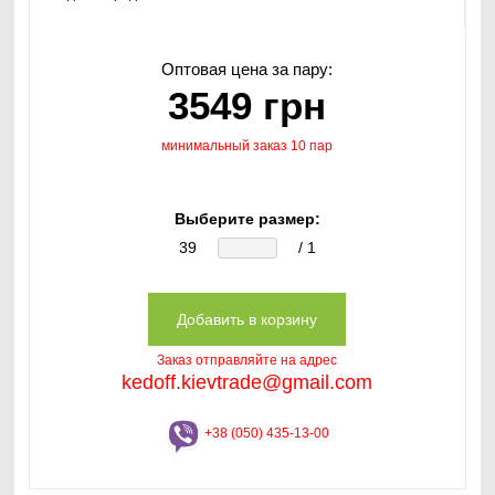
Оптовая цена за пару:
3549 грн
минимальный заказ 10 пар
Выберите размер:
39
/ 1
Заказ отправляйте на адрес
kedoff.kievtrade@gmail.com
+38 (050) 435-13-00